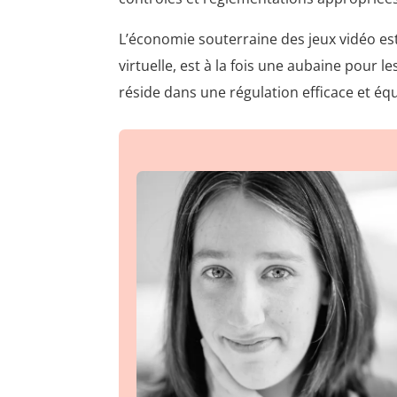
L’économie souterraine des jeux vidéo es
virtuelle, est à la fois une aubaine pour 
réside dans une régulation efficace et éq