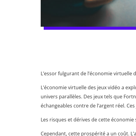
L’essor fulgurant de l’économie virtuelle
L’économie virtuelle des jeux vidéo a exp
univers parallèles. Des jeux tels que For
échangeables contre de l’argent réel. Ces
Les risques et dérives de cette économie
Cependant, cette prospérité a un coût. L