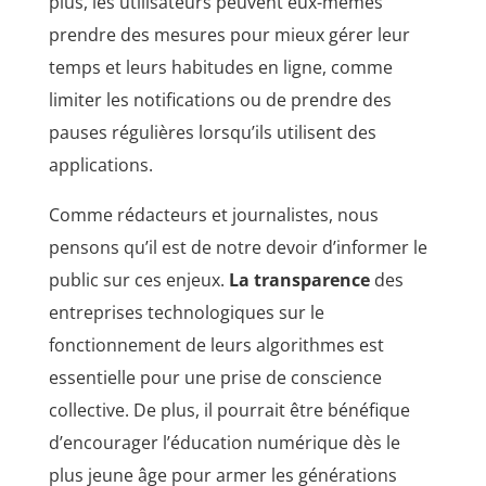
plus, les utilisateurs peuvent eux-mêmes
prendre des mesures pour mieux gérer leur
temps et leurs habitudes en ligne, comme
limiter les notifications ou de prendre des
pauses régulières lorsqu’ils utilisent des
applications.
Comme rédacteurs et journalistes, nous
pensons qu’il est de notre devoir d’informer le
public sur ces enjeux.
La transparence
des
entreprises technologiques sur le
fonctionnement de leurs algorithmes est
essentielle pour une prise de conscience
collective. De plus, il pourrait être bénéfique
d’encourager l’éducation numérique dès le
plus jeune âge pour armer les générations