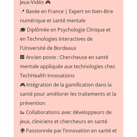
Jeux-Vidéo 🎮
📍 Basée en France | Expert en bien-être
numérique et santé mentale
🎓 Diplômée en Psychologie Clinique et
en Technologies Interactives de
l’Université de Bordeaux
🏢 Ancien poste : Chercheuse en santé
mentale appliquée aux technologies chez
TechHealth Innovations
🎮 Intégration de la gamification dans la
santé pour améliorer les traitements et la
prévention
👟 Collaborations avec développeurs de
jeux, cliniciens et chercheurs en santé
🌍 Passionnée par l’innovation en santé et