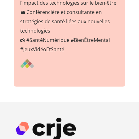
l’impact des technologies sur le bien-être
💼 Conférencière et consultante en
stratégies de santé liées aux nouvelles
technologies
📸 #SantéNumérique #BienÊtreMental
#JeuxVidéoEtSanté