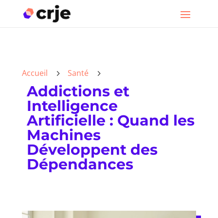
Accueil
Santé
5
5
Addictions et
Intelligence
Artificielle : Quand les
Machines
Développent des
Dépendances