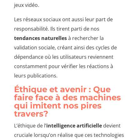
jeux vidéo.
Les réseaux sociaux ont aussi leur part de
responsabilité. Ils tirent parti de nos
tendances naturelles
à rechercher la
validation sociale, créant ainsi des cycles de
dépendance où les utilisateurs reviennent
constamment pour vérifier les réactions à
leurs publications.
Éthique et avenir : Que
faire face à des machines
qui imitent nos pires
travers?
L’éthique de l’
intelligence artificielle
devient
cruciale lorsqu’on réalise que ces technologies