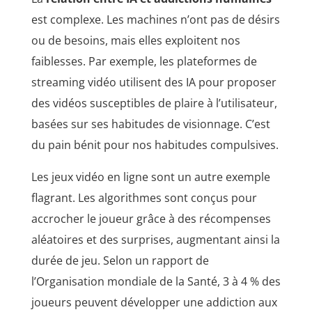
est complexe. Les machines n’ont pas de désirs
ou de besoins, mais elles exploitent nos
faiblesses. Par exemple, les plateformes de
streaming vidéo utilisent des IA pour proposer
des vidéos susceptibles de plaire à l’utilisateur,
basées sur ses habitudes de visionnage. C’est
du pain bénit pour nos habitudes compulsives.
Les jeux vidéo en ligne sont un autre exemple
flagrant. Les algorithmes sont conçus pour
accrocher le joueur grâce à des récompenses
aléatoires et des surprises, augmentant ainsi la
durée de jeu. Selon un rapport de
l’Organisation mondiale de la Santé, 3 à 4 % des
joueurs peuvent développer une addiction aux