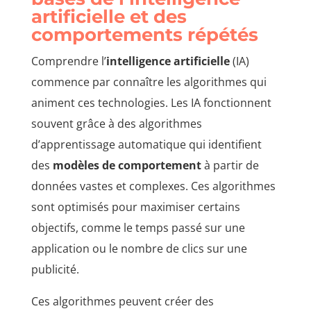
artificielle et des
comportements répétés
Comprendre l’
intelligence artificielle
(IA)
commence par connaître les algorithmes qui
animent ces technologies. Les IA fonctionnent
souvent grâce à des algorithmes
d’apprentissage automatique qui identifient
des
modèles de comportement
à partir de
données vastes et complexes. Ces algorithmes
sont optimisés pour maximiser certains
objectifs, comme le temps passé sur une
application ou le nombre de clics sur une
publicité.
Ces algorithmes peuvent créer des