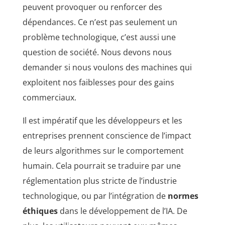
peuvent provoquer ou renforcer des
dépendances. Ce n’est pas seulement un
problème technologique, c’est aussi une
question de société. Nous devons nous
demander si nous voulons des machines qui
exploitent nos faiblesses pour des gains
commerciaux.
Il est impératif que les développeurs et les
entreprises prennent conscience de l’impact
de leurs algorithmes sur le comportement
humain. Cela pourrait se traduire par une
réglementation plus stricte de l’industrie
technologique, ou par l’intégration de
normes
éthiques
dans le développement de l’IA. De