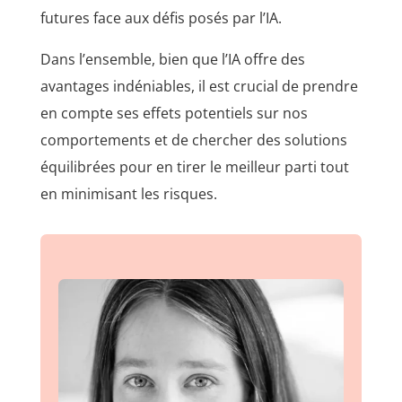
futures face aux défis posés par l’IA.
Dans l’ensemble, bien que l’IA offre des
avantages indéniables, il est crucial de prendre
en compte ses effets potentiels sur nos
comportements et de chercher des solutions
équilibrées pour en tirer le meilleur parti tout
en minimisant les risques.