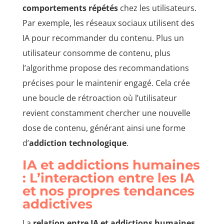
comportements répétés
chez les utilisateurs.
Par exemple, les réseaux sociaux utilisent des
IA pour recommander du contenu. Plus un
utilisateur consomme de contenu, plus
l’algorithme propose des recommandations
précises pour le maintenir engagé. Cela crée
une boucle de rétroaction où l’utilisateur
revient constamment chercher une nouvelle
dose de contenu, générant ainsi une forme
d’
addiction technologique
.
IA et addictions humaines
: L’interaction entre les IA
et nos propres tendances
addictives
La
relation entre IA et addictions humaines