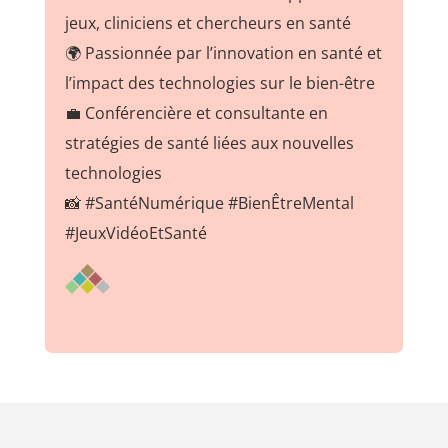
jeux, cliniciens et chercheurs en santé
🌍 Passionnée par l’innovation en santé et
l’impact des technologies sur le bien-être
💼 Conférencière et consultante en
stratégies de santé liées aux nouvelles
technologies
📸 #SantéNumérique #BienÊtreMental
#JeuxVidéoEtSanté