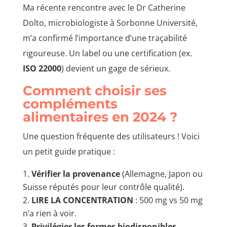
Ma récente rencontre avec le Dr Catherine
Dolto, microbiologiste à Sorbonne Université,
m’a confirmé l’importance d’une traçabilité
rigoureuse. Un label ou une certification (ex.
ISO 22000
) devient un gage de sérieux.
Comment choisir ses
compléments
alimentaires en 2024 ?
Une question fréquente des utilisateurs ! Voici
un petit guide pratique :
Vérifier la provenance
(Allemagne, Japon ou
Suisse réputés pour leur contrôle qualité).
LIRE LA CONCENTRATION
: 500 mg vs 50 mg
n’a rien à voir.
Privilégier les formes biodisponibles