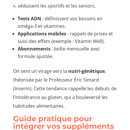
», séduisent les sportifs et les seniors.
Tests ADN
: définissent vos besoins en
oméga-3 et vitamines.
Applications mobiles
: rappels de prises et
suivi des effets (exemple : Vitamin Well).
Abonnements
: boîte mensuelle avec
formule ajustée.
On sent un virage vers la
nutri-génétique
,
théorisée par le Professeur Éric Simard
(Inserm). Cette tendance rappelle les débuts de
l’intolérance au gluten, qui a bouleversé les
habitudes alimentaires.
Guide pratique pour
intégrer vos suppléments