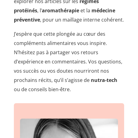
explorer nos articles sur les
régimes
protéinés
, l’
aromathérapie
et la
médecine
préventive
, pour un maillage interne cohérent.
J’espère que cette plongée au cœur des
compléments alimentaires vous inspire.
N’hésitez pas à partager vos retours
d’expérience en commentaires. Vos questions,
vos succès ou vos doutes nourriront nos
prochains récits, qu’il s’agisse de
nutra-tech
ou de conseils bien-être.