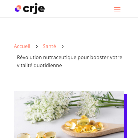
Accueil
Santé
5
5
Révolution nutraceutique pour booster votre
vitalité quotidienne