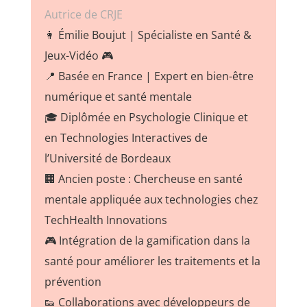
Autrice de CRJE
👩 Émilie Boujut | Spécialiste en Santé &
Jeux-Vidéo 🎮
📍 Basée en France | Expert en bien-être
numérique et santé mentale
🎓 Diplômée en Psychologie Clinique et
en Technologies Interactives de
l’Université de Bordeaux
🏢 Ancien poste : Chercheuse en santé
mentale appliquée aux technologies chez
TechHealth Innovations
🎮 Intégration de la gamification dans la
santé pour améliorer les traitements et la
prévention
👟 Collaborations avec développeurs de