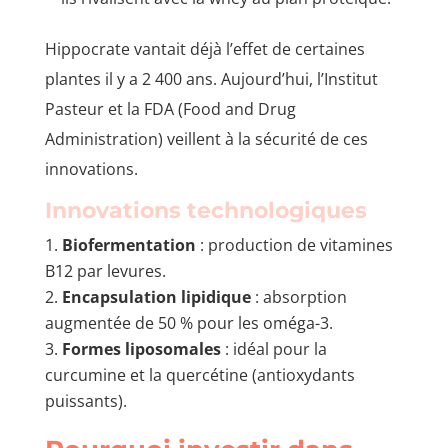
Hippocrate vantait déjà l’effet de certaines
plantes il y a 2 400 ans. Aujourd’hui, l’Institut
Pasteur et la FDA (Food and Drug
Administration) veillent à la sécurité de ces
innovations.
Innovations technologiques
Biofermentation
: production de vitamines
B12 par levures.
Encapsulation lipidique
: absorption
augmentée de 50 % pour les oméga-3.
Formes liposomales
: idéal pour la
curcumine et la quercétine (antioxydants
puissants).