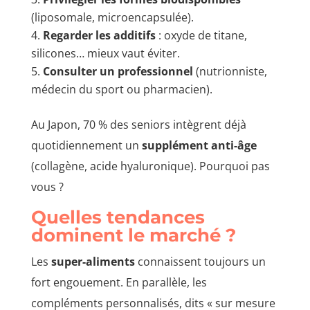
(liposomale, microencapsulée).
Regarder les additifs
: oxyde de titane,
silicones… mieux vaut éviter.
Consulter un professionnel
(nutrionniste,
médecin du sport ou pharmacien).
Au Japon, 70 % des seniors intègrent déjà
quotidiennement un
supplément anti-âge
(collagène, acide hyaluronique). Pourquoi pas
vous ?
Quelles tendances
dominent le marché ?
Les
super-aliments
connaissent toujours un
fort engouement. En parallèle, les
compléments personnalisés, dits « sur mesure