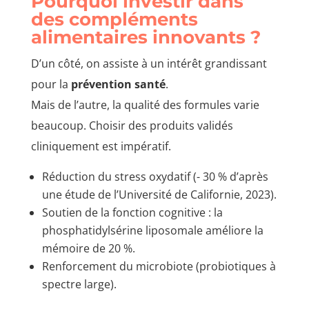
Pourquoi investir dans
des compléments
alimentaires innovants ?
D’un côté, on assiste à un intérêt grandissant
pour la
prévention santé
.
Mais de l’autre, la qualité des formules varie
beaucoup. Choisir des produits validés
cliniquement est impératif.
Réduction du stress oxydatif (- 30 % d’après
une étude de l’Université de Californie, 2023).
Soutien de la fonction cognitive : la
phosphatidylsérine liposomale améliore la
mémoire de 20 %.
Renforcement du microbiote (probiotiques à
spectre large).