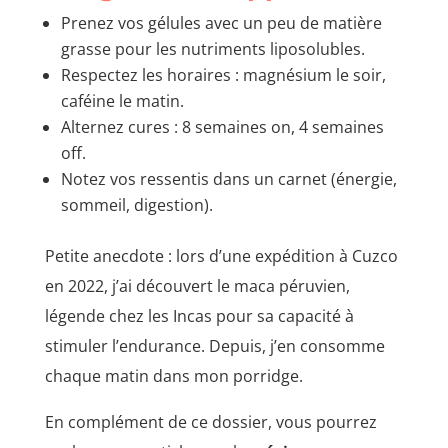
Prenez vos gélules avec un peu de matière
grasse pour les nutriments liposolubles.
Respectez les horaires : magnésium le soir,
caféine le matin.
Alternez cures : 8 semaines on, 4 semaines
off.
Notez vos ressentis dans un carnet (énergie,
sommeil, digestion).
Petite anecdote : lors d’une expédition à Cuzco
en 2022, j’ai découvert le maca péruvien,
légende chez les Incas pour sa capacité à
stimuler l’endurance. Depuis, j’en consomme
chaque matin dans mon porridge.
En complément de ce dossier, vous pourrez