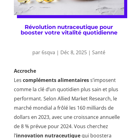
Révolution nutraceutique pour
booster votre vitalité quotidienne
par
6sqva
|
Déc 8, 2025
|
Santé
Accroche
Les
compléments alimentaires
s’imposent
comme la clé d’un quotidien plus sain et plus
performant. Selon Allied Market Research, le
marché mondial a frôlé les 160 milliards de
dollars en 2023, avec une croissance annuelle
de 8 % prévue pour 2024. Vous cherchez
l’
innovation nutraceutique
qui boostera